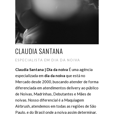
CLAUDIA SANTANA
ESPECIALISTA EM DIA DA NOIVA
Claudia Santana | Dia da noiva
É uma agência
especializada em
dia da noiva
que está no
Mercado desde 2000, buscando atender de forma
diferenciada em atendimentos delivery ao público
de Noivas, Madrinhas, Debutantes e Mães de
noivas.
Nosso diferencial é a Maquiagem
Airbrush, atendemos em todas as regiões de São
Paulo, e do Brasil onde a noiva assim determinar.