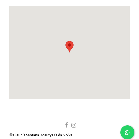
® Claudia Santana Beauty Dia da Noiva.