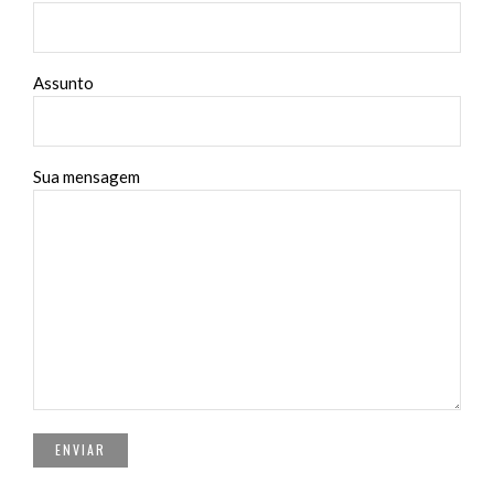
Assunto
Sua mensagem