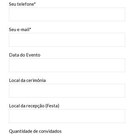
Seu telefone*
Seu e-mail*
Data do Evento
Local da cerimônia
Local da recepção (Festa)
Quantidade de convidados